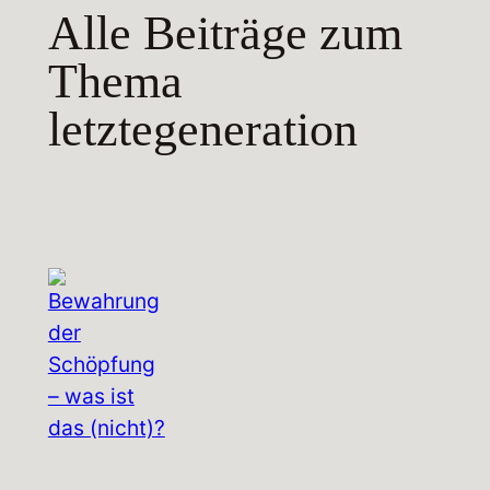
Alle Beiträge zum
Thema
letztegeneration