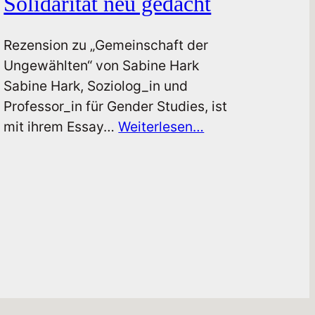
Solidarität neu gedacht
Rezension zu „Gemeinschaft der
Ungewählten“ von Sabine Hark
Sabine Hark, Soziolog_in und
Professor_in für Gender Studies, ist
mit ihrem Essay…
Weiterlesen…