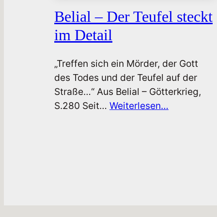
Belial – Der Teufel steckt
im Detail
„Treffen sich ein Mörder, der Gott
des Todes und der Teufel auf der
Straße…“ Aus Belial – Götterkrieg,
S.280 Seit…
Weiterlesen…