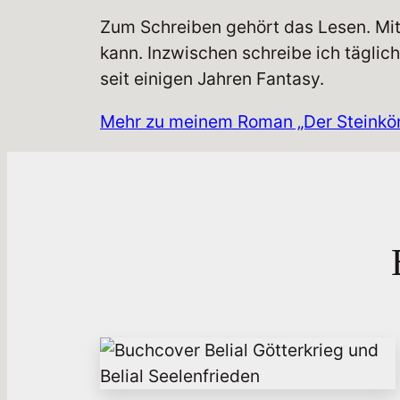
Zum Schreiben gehört das Lesen. Mit
kann. Inzwischen schreibe ich täglic
seit einigen Jahren Fantasy.
Mehr zu meinem Roman „Der Steinkön