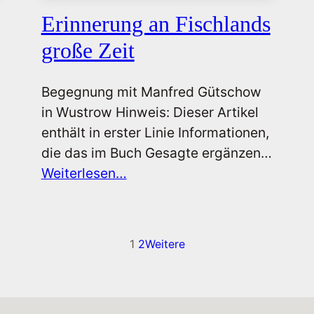
Erinnerung an Fischlands
große Zeit
Begegnung mit Manfred Gütschow
in Wustrow Hinweis: Dieser Artikel
enthält in erster Linie Informationen,
die das im Buch Gesagte ergänzen…
Weiterlesen…
1
2
Weitere