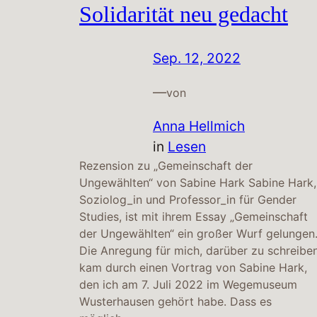
Solidarität neu gedacht
Sep. 12, 2022
—
von
Anna Hellmich
in
Lesen
Rezension zu „Gemeinschaft der
Ungewählten“ von Sabine Hark Sabine Hark,
Soziolog_in und Professor_in für Gender
Studies, ist mit ihrem Essay „Gemeinschaft
der Ungewählten“ ein großer Wurf gelungen
Die Anregung für mich, darüber zu schreiben
kam durch einen Vortrag von Sabine Hark,
den ich am 7. Juli 2022 im Wegemuseum
Wusterhausen gehört habe. Dass es