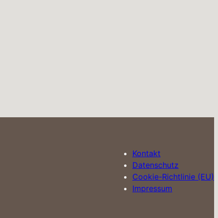
Kontakt
Datenschutz
Cookie-Richtlinie (EU)
Impressum