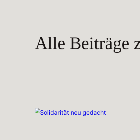
Alle Beiträge