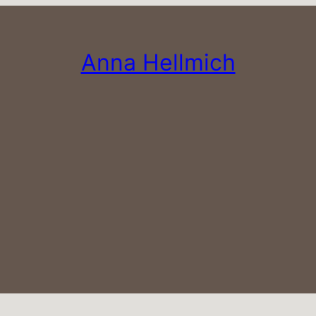
Anna Hellmich