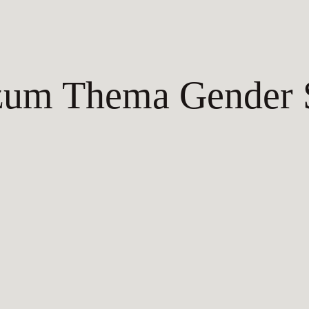
 zum Thema Gender 