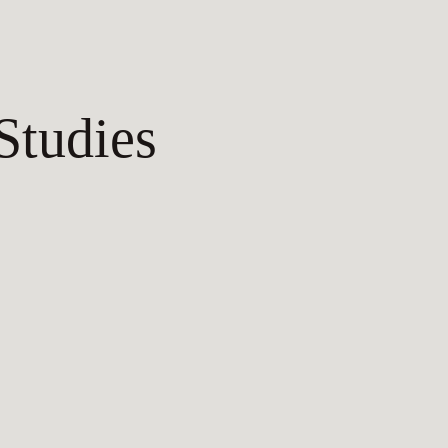
Studies