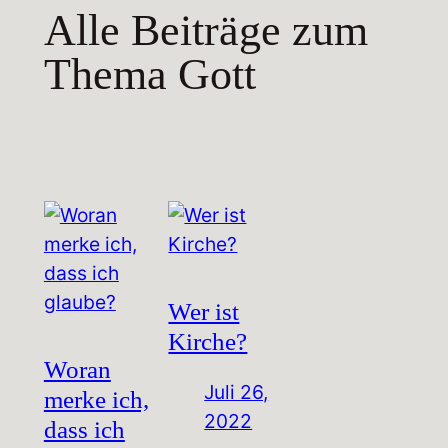
Alle Beiträge zum
Thema Gott
Wer ist
Kirche?
Woran
Juli 26,
merke ich,
2022
dass ich