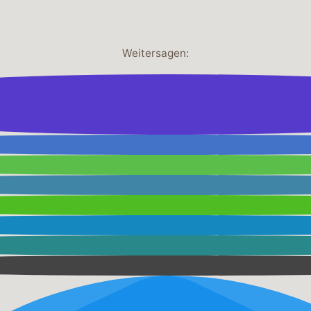
Weitersagen: