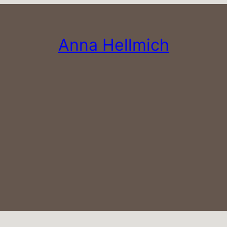
Anna Hellmich