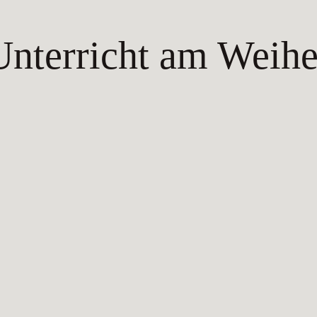
Unterricht am Weihe